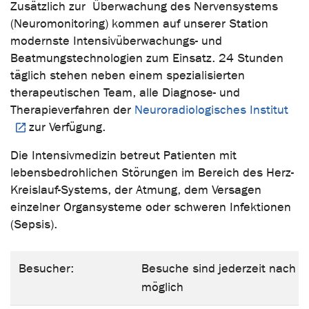
Zusätzlich zur Überwachung des Nervensystems
(Neuromonitoring) kommen auf unserer Station
modernste Intensivüberwachungs- und
Beatmungstechnologien zum Einsatz. 24 Stunden
täglich stehen neben einem spezialisierten
therapeutischen Team, alle Diagnose- und
Therapieverfahren der
Neuroradiologisches Institut
zur Verfügung.
Die Intensivmedizin betreut Patienten mit
lebensbedrohlichen Störungen im Bereich des Herz-
Kreislauf-Systems, der Atmung, dem Versagen
einzelner Organsysteme oder schweren Infektionen
(Sepsis).
Besucher:
Besuche sind jederzeit nach t
möglich