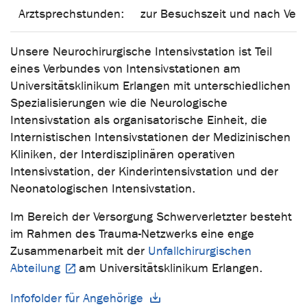
Arztsprechstunden:
zur Besuchszeit und nach Ver
Unsere Neurochirurgische Intensivstation ist Teil
eines Verbundes von Intensivstationen am
Universitätsklinikum Erlangen mit unterschiedlichen
Spezialisierungen wie die Neurologische
Intensivstation als organisatorische Einheit, die
Internistischen Intensivstationen der Medizinischen
Kliniken, der Interdisziplinären operativen
Intensivstation, der Kinderintensivstation und der
Neonatologischen Intensivstation.
Im Bereich der Versorgung Schwerverletzter besteht
im Rahmen des Trauma-Netzwerks eine enge
Zusammenarbeit mit der
Unfallchirurgischen
Abteilung
am Universitätsklinikum Erlangen.
Infofolder für Angehörige