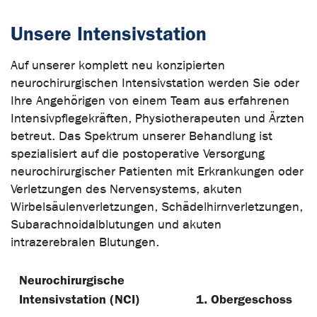
Unsere Intensivstation
Auf unserer komplett neu konzipierten
neurochirurgischen Intensivstation werden Sie oder
Ihre Angehörigen von einem Team aus erfahrenen
Intensivpflegekräften, Physiotherapeuten und Ärzten
betreut. Das Spektrum unserer Behandlung ist
spezialisiert auf die postoperative Versorgung
neurochirurgischer Patienten mit Erkrankungen oder
Verletzungen des Nervensystems, akuten
Wirbelsäulenverletzungen, Schädelhirnverletzungen,
Subarachnoidalblutungen und akuten
intrazerebralen Blutungen.
Neurochirurgische
Intensivstation (NCI)
1. Obergeschoss