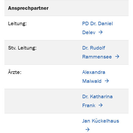
Ansprechpartner
Leitung:
PD Dr. Daniel
Delev
Stv. Leitung:
Dr. Rudolf
Rammensee
Ärzte:
Alexandra
Maiwald
Dr. Katharina
Frank
Jan Kückelhaus