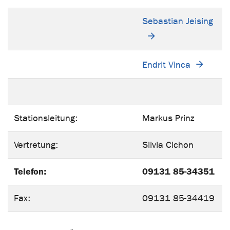
Sebastian Jeising
Endrit Vinca
Stationsleitung:
Markus Prinz
Vertretung:
Silvia Cichon
Telefon:
09131 85-34351
Fax:
09131 85-34419