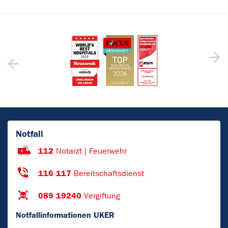
Notfall
112
Notarzt | Feuerwehr
116 117
Bereitschaftsdienst
089 19240
Vergiftung
Notfallinformationen UKER