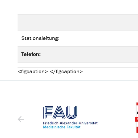
Stationsleitung:
Telefon:
<figcaption> </figcaption>