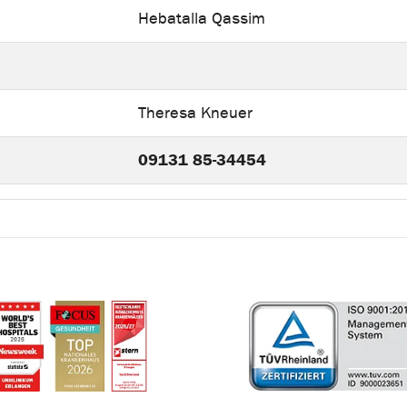
Hebatalla Qassim
Theresa Kneuer
09131 85-34454