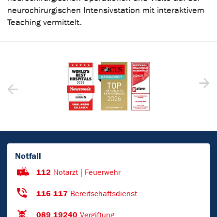
neurochirurgischen Intensivstation mit interaktivem
Teaching vermittelt.
Notfall
112
Notarzt | Feuerwehr
116 117
Bereitschaftsdienst
089 19240
Vergiftung