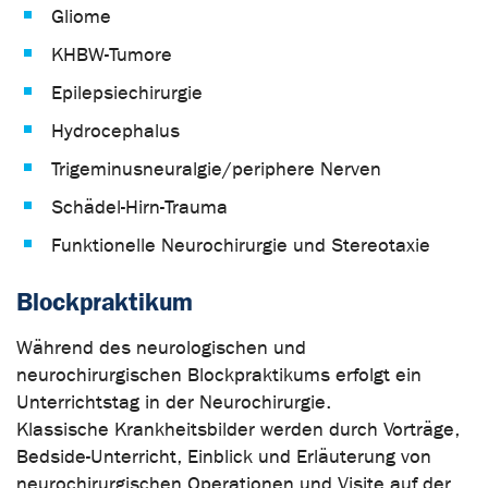
Gliome
KHBW-Tumore
Epilepsiechirurgie
Hydrocephalus
Trigeminusneuralgie/periphere Nerven
Schädel-Hirn-Trauma
Funktionelle Neurochirurgie und Stereotaxie
Blockpraktikum
Während des neurologischen und
neurochirurgischen Blockpraktikums erfolgt ein
Unterrichtstag in der Neurochirurgie.
Klassische Krankheitsbilder werden durch Vorträge,
Bedside-Unterricht, Einblick und Erläuterung von
neurochirurgischen Operationen und Visite auf der