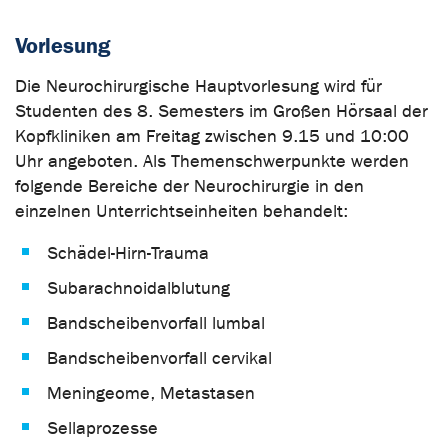
Vorlesung
Die Neurochirurgische Hauptvorlesung wird für
Studenten des 8. Semesters im Großen Hörsaal der
Kopfkliniken am Freitag zwischen 9.15 und 10:00
Uhr angeboten. Als Themenschwerpunkte werden
folgende Bereiche der Neurochirurgie in den
einzelnen Unterrichtseinheiten behandelt:
Schädel-Hirn-Trauma
Subarachnoidalblutung
Bandscheibenvorfall lumbal
Bandscheibenvorfall cervikal
Meningeome, Metastasen
Sellaprozesse