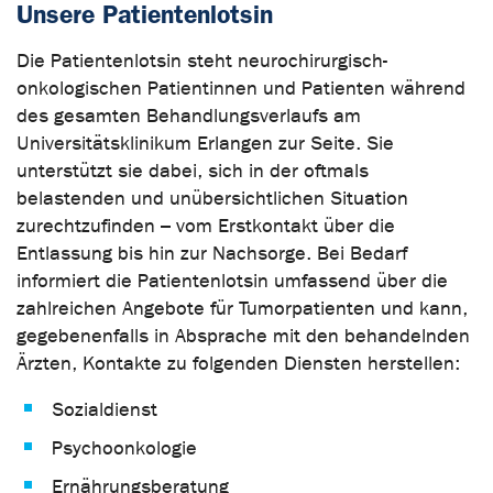
Unsere Patientenlotsin
Die Patientenlotsin steht neurochirurgisch-
onkologischen Patientinnen und Patienten während
des gesamten Behandlungsverlaufs am
Universitätsklinikum Erlangen zur Seite. Sie
unterstützt sie dabei, sich in der oftmals
belastenden und unübersichtlichen Situation
zurechtzufinden – vom Erstkontakt über die
Entlassung bis hin zur Nachsorge. Bei Bedarf
informiert die Patientenlotsin umfassend über die
zahlreichen Angebote für Tumorpatienten und kann,
gegebenenfalls in Absprache mit den behandelnden
Ärzten, Kontakte zu folgenden Diensten herstellen:
Sozialdienst
Psychoonkologie
Ernährungsberatung