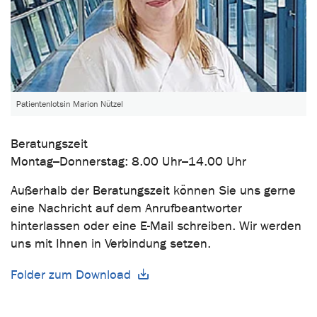
Patientenlotsin Marion Nützel
Beratungszeit
Montag–Donnerstag: 8.00 Uhr–14.00 Uhr
Außerhalb der Beratungszeit können Sie uns gerne
eine Nachricht auf dem Anrufbeantworter
hinterlassen oder eine E-Mail schreiben. Wir werden
uns mit Ihnen in Verbindung setzen.
Folder zum Download