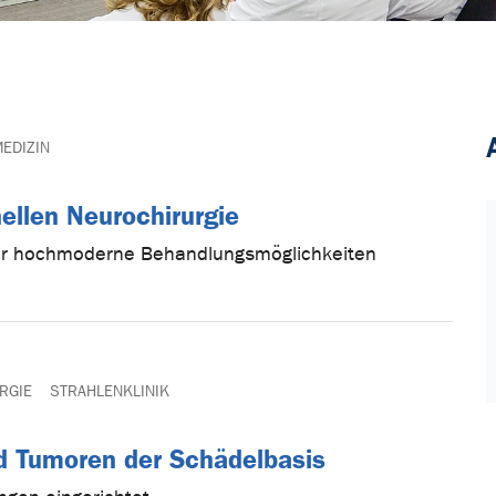
EDIZIN
ellen Neurochirurgie
ber hochmoderne Behandlungsmöglichkeiten
RGIE
STRAHLENKLINIK
 Tumoren der Schädelbasis