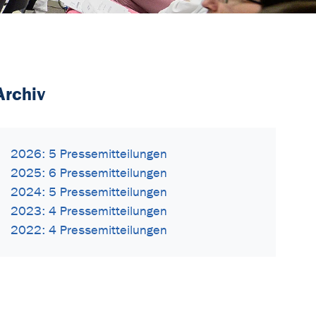
Archiv
2026: 5 Pressemitteilungen
2025: 6 Pressemitteilungen
2024: 5 Pressemitteilungen
2023: 4 Pressemitteilungen
2022: 4 Pressemitteilungen