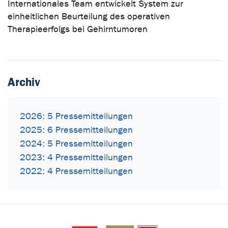
Internationales Team entwickelt System zur
einheitlichen Beurteilung des operativen
Therapieerfolgs bei Gehirntumoren
Archiv
2026: 5 Pressemitteilungen
2025: 6 Pressemitteilungen
2024: 5 Pressemitteilungen
2023: 4 Pressemitteilungen
2022: 4 Pressemitteilungen