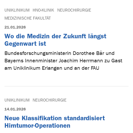
UNIKLINIKUM
HNO-KLINIK
NEUROCHIRURGIE
MEDIZINISCHE FAKULTÄT
21.01.2026
Wo die Medizin der Zukunft längst
Gegenwart ist
Bundesforschungsministerin Dorothee Bär und
Bayerns Innenminister Joachim Herrmann zu Gast
am Uniklinikum Erlangen und an der FAU
UNIKLINIKUM
NEUROCHIRURGIE
14.01.2026
Neue Klassifikation standardisiert
Hirntumor-Operationen