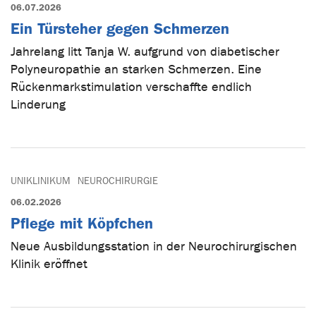
06.07.2026
Ein Türsteher gegen Schmerzen
Jahrelang litt Tanja W. aufgrund von diabetischer
Polyneuropathie an starken Schmerzen. Eine
Rückenmarkstimulation verschaffte endlich
Linderung
UNIKLINIKUM
NEUROCHIRURGIE
06.02.2026
Pflege mit Köpfchen
Neue Ausbildungsstation in der Neurochirurgischen
Klinik eröffnet