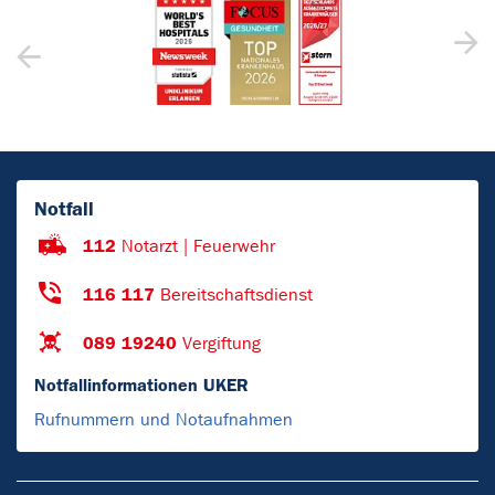
Notfall
112
Notarzt | Feuerwehr
116 117
Bereitschaftsdienst
089 19240
Vergiftung
Notfallinformationen UKER
Rufnummern und Notaufnahmen