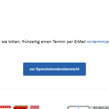
ie bitten, frühzeitig einen Termin per E-Mail
nc-termin(a
zur Sprechstundenübersicht