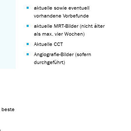
aktuelle sowie eventuell
vorhandene Vorbefunde
aktuelle MRT-Bilder (nicht älter
als max. vier Wochen)
Aktuelle CCT
Angiografie-Bilder (sofern
durchgeführt)
l beste
,