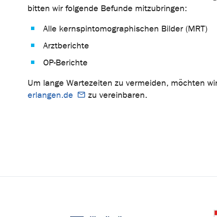
bitten wir folgende Befunde mitzubringen:
Alle kernspintomographischen Bilder (MRT)
Arztberichte
OP-Berichte
Um lange Wartezeiten zu vermeiden, möchten wir s
erlangen.de
zu vereinbaren.