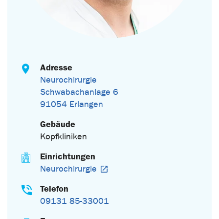
Adresse
Neurochirurgie
Schwabachanlage 6
91054 Erlangen
Gebäude
Kopfkliniken
Einrichtungen
Neurochirurgie
Telefon
09131 85-33001