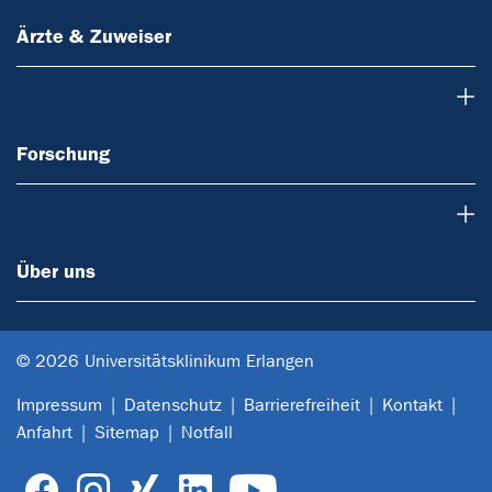
Ärzte & Zuweiser
Forschung
Forschung
Über uns
Über uns
© 2026 Universitätsklinikum Erlangen
Impressum
Datenschutz
Barrierefreiheit
Kontakt
Anfahrt
Sitemap
Notfall