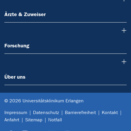
Ärzte & Zuweiser
Forschung
Forschung
Über uns
Über uns
© 2026 Universitätsklinikum Erlangen
Impressum
Datenschutz
Barrierefreiheit
Kontakt
Anfahrt
Sitemap
Notfall