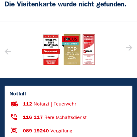
Die Visitenkarte wurde nicht gefunden.
Notfall
112
Notarzt | Feuerwehr
116 117
Bereitschaftsdienst
089 19240
Vergiftung