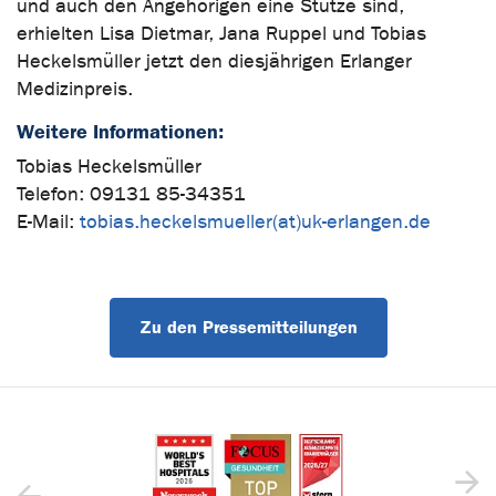
und auch den Angehörigen eine Stütze sind,
erhielten Lisa Dietmar, Jana Ruppel und Tobias
Heckelsmüller jetzt den diesjährigen Erlanger
Medizinpreis.
Weitere Informationen:
Tobias Heckelsmüller
Telefon: 09131 85-34351
E-Mail:
tobias.heckelsmueller(at)uk-erlangen.de
Zu den Pressemitteilungen