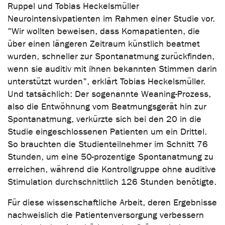
Ruppel und Tobias Heckelsmüller
Neurointensivpatienten im Rahmen einer Studie vor.
"Wir wollten beweisen, dass Komapatienten, die
über einen längeren Zeitraum künstlich beatmet
wurden, schneller zur Spontanatmung zurückfinden,
wenn sie auditiv mit ihnen bekannten Stimmen darin
unterstützt wurden", erklärt Tobias Heckelsmüller.
Und tatsächlich: Der sogenannte Weaning-Prozess,
also die Entwöhnung vom Beatmungsgerät hin zur
Spontanatmung, verkürzte sich bei den 20 in die
Studie eingeschlossenen Patienten um ein Drittel.
So brauchten die Studienteilnehmer im Schnitt 76
Stunden, um eine 50-prozentige Spontanatmung zu
erreichen, während die Kontrollgruppe ohne auditive
Stimulation durchschnittlich 126 Stunden benötigte.
Für diese wissenschaftliche Arbeit, deren Ergebnisse
nachweislich die Patientenversorgung verbessern