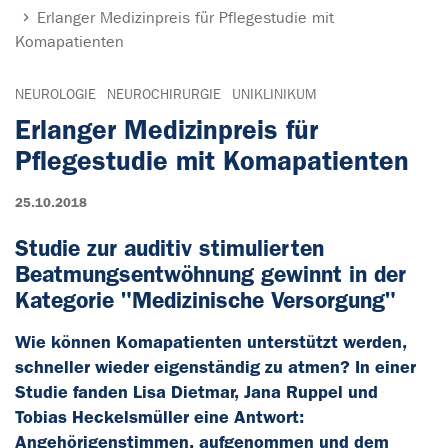
Erlanger Medizinpreis für Pflegestudie mit
Komapatienten
NEUROLOGIE
NEUROCHIRURGIE
UNIKLINIKUM
Erlanger Medizinpreis für
Pflegestudie mit Komapatienten
25.10.2018
Studie zur auditiv stimulierten
Beatmungsentwöhnung gewinnt in der
Kategorie "Medizinische Versorgung"
Wie können Komapatienten unterstützt werden,
schneller wieder eigenständig zu atmen? In einer
Studie fanden Lisa Dietmar, Jana Ruppel und
Tobias Heckelsmüller eine Antwort:
Angehörigenstimmen, aufgenommen und dem