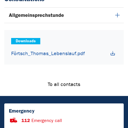
Allgemeinsprechstunde
Downloads
Förtsch_Thomas_Lebenslauf.pdf
To all contacts
Emergency
112
Emergency call