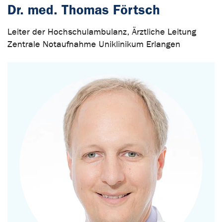
Dr. med. Thomas Förtsch
Leiter der Hochschulambulanz, Ärztliche Leitung
Zentrale Notaufnahme Uniklinikum Erlangen